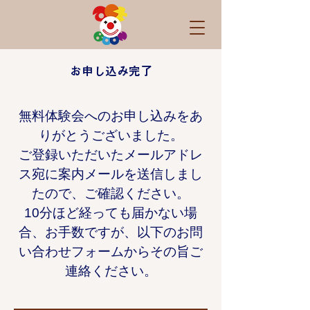
​お申し込み完了
無料体験会へのお申し込みをあ
りがとうございました。
​ご登録いただいたメールアドレ
ス宛に案内メールを送信しまし
たので、ご確認ください。
​10分ほど経っても届かない場
合、お手数ですが、以下のお問
い合わせフォームからその旨ご
連絡ください。