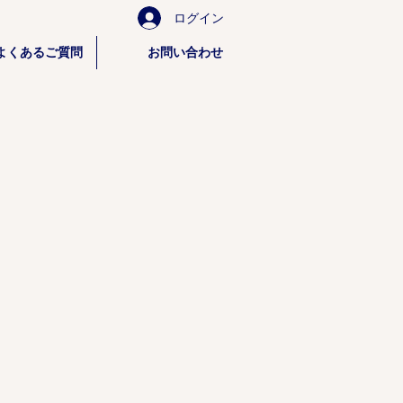
ログイン
よくあるご質問
お問い合わせ