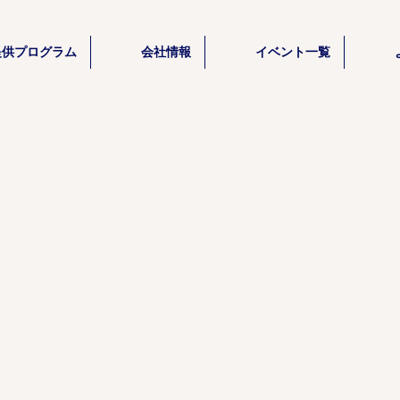
提供プログラム
会社情報
イベント一覧