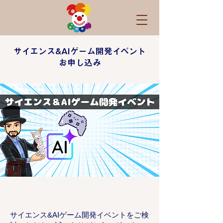
サイエンス&AIゲーム開発イベント
お申し込み
サイエンス&AIゲーム開発イベントをご検