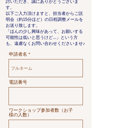
討いただき、誠にありがとうございま
す。
以下ご入力頂けますと、担当者からご説
明会（約15分ほど）の日程調整メールを
お送り致します。
「ほんの少し興味があって、お願いする
可能性は低いと思うけど...」という方
も、遠慮なくお問い合わせくださいませ♪
申請者名
電話番号
ワークショップ参加者数（お子
様の人数）